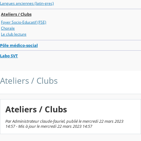
Langues anciennes (latin-grec)
Ateliers / Clubs
Foyer Socio-Educatif (FSE)
Chorale
Le club lecture
Pôle médico-social
Labo SVT
Ateliers / Clubs
Ateliers / Clubs
Par Administrateur claude-fauriel, publié le mercredi 22 mars 2023
14:57 - Mis à jour le mercredi 22 mars 2023 14:57