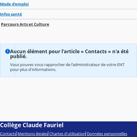
Mode d'emploi
Infos santé
Parcours Arts et Culture
Aucun élément pour l'article « Contacts » n'a été
publié.
Vous pouvez vous rapprocher de l'administrateur de votre ENT
pour plus d'informations.
Collège Claude Fauriel
Contacts
Mentions légales
Chartes d'utilisation
Données personnelles